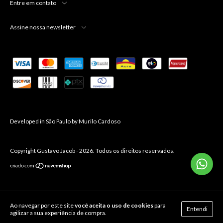
Entre em contato
Assine nossa newsletter
Developed in São Paulo by
Murilo Cardoso
Copyright Gustavo Jacob - 2026. Todos os direitos reservados.
Ao navegar por este site
você aceita o uso de cookies
para
Entendi
agilizar a sua experiência de compra.