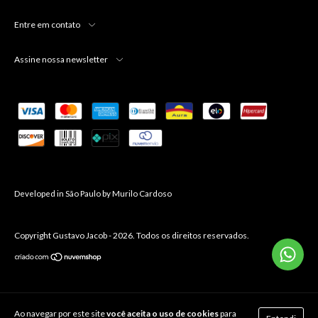
Entre em contato
Assine nossa newsletter
Developed in São Paulo by
Murilo Cardoso
Copyright Gustavo Jacob - 2026. Todos os direitos reservados.
Ao navegar por este site
você aceita o uso de cookies
para