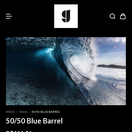
INÍCIO
/
ONDA
/
50/50 BLUE BARREL
50/50 Blue Barrel