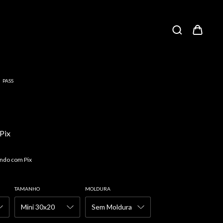
/
PASS
Pix
ndo com Pix
TAMANHO
MOLDURA