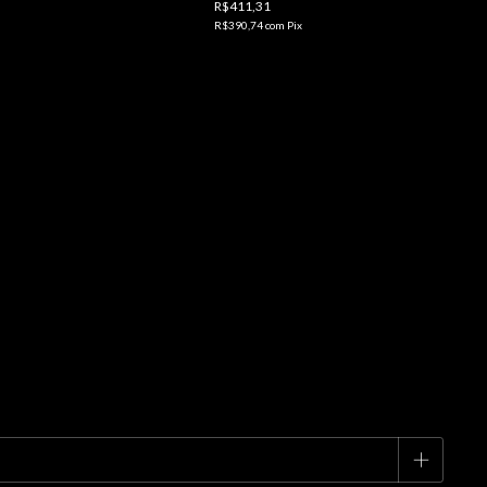
R$411,31
R$390,74
com
Pix